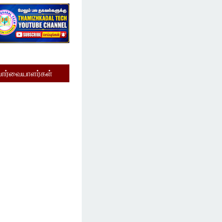
பார்வையாளர்கள்