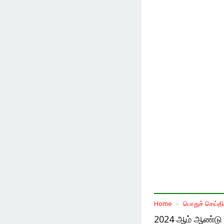
Home
பொதுச் செய்தி
2024 ஆம் ஆண்டு ஜ