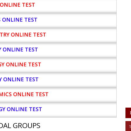
ONLINE TEST
S ONLINE TEST
TRY ONLINE TEST
Y
ONLINE TEST
Y ONLINE TEST
Y ONLINE TEST
ICS ONLINE TEST
Y ONLINE TEST
DAL GROUPS