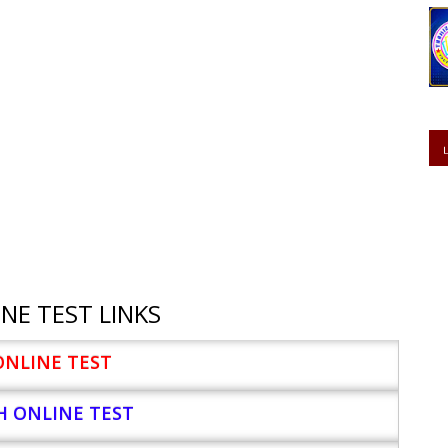
NE TEST LINKS
ONLINE TEST
H ONLINE TEST