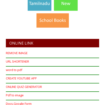
ONLINE LINK
REMOVE IMAGE
URL SHORTENER
word to pdf
CREATE YOUTUBE APP
ONLINE QUIZ GENERATOR
Pdf to image
Docs.Google Form