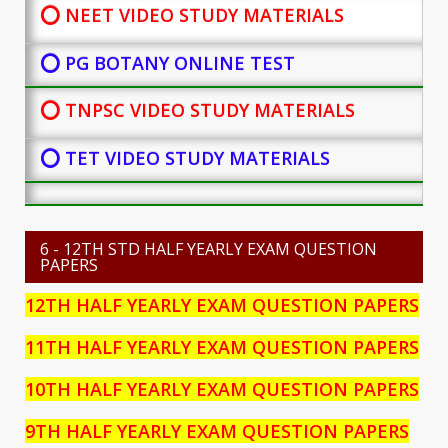
⭕ NEET VIDEO STUDY MATERIALS
⭕ PG BOTANY
ONLINE TEST
⭕ TNPSC VIDEO STUDY MATERIALS
⭕ TET VIDEO STUDY MATERIALS
6 - 12TH STD HALF YEARLY EXAM QUESTION
PAPERS
12TH HALF YEARLY EXAM QUESTION PAPERS
11TH HALF YEARLY EXAM QUESTION PAPERS
10TH HALF YEARLY EXAM QUESTION PAPERS
9TH HALF YEARLY EXAM QUESTION PAPERS