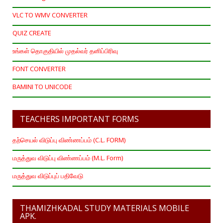
VLC TO WMV CONVERTER
QUIZ CREATE
உங்கள் தொகுதியில் முதல்வர் தனிப்பிரிவு
FONT CONVERTER
BAMINI TO UNICODE
TEACHERS IMPORTANT FORMS
தற்செயல் விடுப்பு விண்ணப்பம் (C.L. FORM)
மருத்துவ விடுப்பு விண்ணப்பம் (M.L. Form)
மருத்துவ விடுப்புப் பதிவேடு
THAMIZHKADAL STUDY MATERIALS MOBILE
APK.