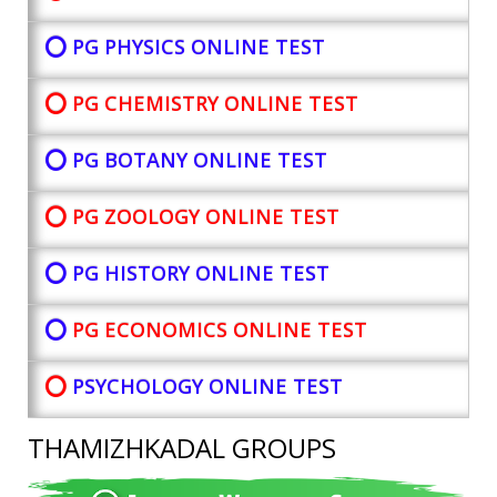
⭕ PG PHYSICS ONLINE TEST
⭕ PG CHEMISTRY ONLINE TEST
⭕ PG BOTANY
ONLINE TEST
⭕ PG ZOOLOGY ONLINE TEST
⭕ PG HISTORY ONLINE TEST
⭕
PG ECONOMICS ONLINE TEST
⭕
PSYCHOLOGY ONLINE TEST
THAMIZHKADAL GROUPS