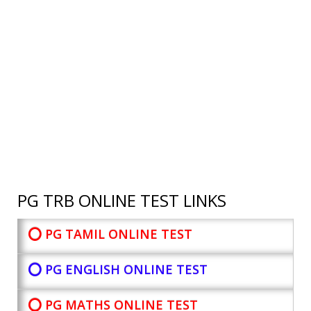
PG TRB ONLINE TEST LINKS
⭕ PG TAMIL ONLINE TEST
⭕ PG ENGLISH ONLINE TEST
⭕ PG MATHS ONLINE TEST