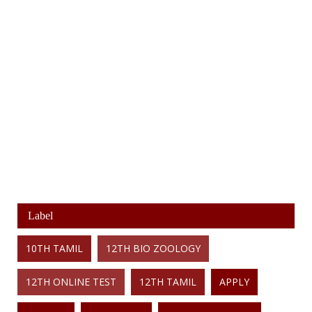
Label
10TH TAMIL
12TH BIO ZOOLOGY
12TH ONLINE TEST
12TH TAMIL
APPLY