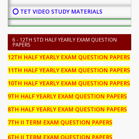
⭕ TET VIDEO STUDY MATERIALS
6 - 12TH STD HALF YEARLY EXAM QUESTION
PAPERS
12TH HALF YEARLY EXAM QUESTION PAPERS
11TH HALF YEARLY EXAM QUESTION PAPERS
10TH HALF YEARLY EXAM QUESTION PAPERS
9TH HALF YEARLY EXAM QUESTION PAPERS
8TH HALF YEARLY EXAM QUESTION PAPERS
7TH II TERM EXAM QUESTION PAPERS
6TH II TERM EXAM QUESTION PAPERS