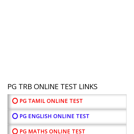
PG TRB ONLINE TEST LINKS
⭕ PG TAMIL ONLINE TEST
⭕ PG ENGLISH ONLINE TEST
⭕ PG MATHS ONLINE TEST