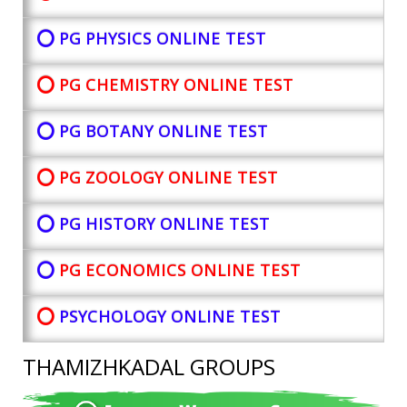
⭕ PG PHYSICS ONLINE TEST
⭕ PG CHEMISTRY ONLINE TEST
⭕ PG BOTANY
ONLINE TEST
⭕ PG ZOOLOGY ONLINE TEST
⭕ PG HISTORY ONLINE TEST
⭕
PG ECONOMICS ONLINE TEST
⭕
PSYCHOLOGY ONLINE TEST
THAMIZHKADAL GROUPS