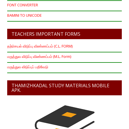
FONT CONVERTER
BAMINI TO UNICODE
TEACHERS IMPORTANT FORMS
தற்செயல் விடுப்பு விண்ணப்பம் (C.L. FORM)
மருத்துவ விடுப்பு விண்ணப்பம் (M.L. Form)
மருத்துவ விடுப்புப் பதிவேடு
THAMIZHKADAL STUDY MATERIALS MOBILE
APK.