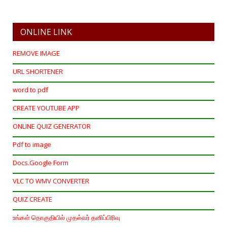
ONLINE LINK
REMOVE IMAGE
URL SHORTENER
word to pdf
CREATE YOUTUBE APP
ONLINE QUIZ GENERATOR
Pdf to image
Docs.Google Form
VLC TO WMV CONVERTER
QUIZ CREATE
உங்கள் தொகுதியில் முதல்வர் தனிப்பிரிவு