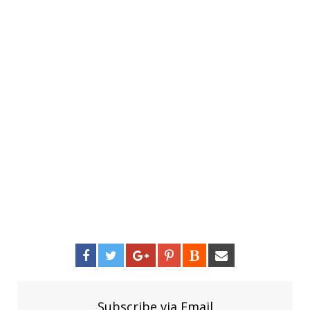
Subscribe via Email