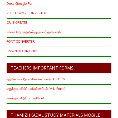
Docs.Google Form
VLC TO WMV CONVERTER
QUIZ CREATE
உங்கள் தொகுதியில் முதல்வர் தனிப்பிரிவு
FONT CONVERTER
BAMINI TO UNICODE
TEACHERS IMPORTANT FORMS
தற்செயல் விடுப்பு விண்ணப்பம் (C.L. FORM)
மருத்துவ விடுப்பு விண்ணப்பம் (M.L. Form)
மருத்துவ விடுப்புப் பதிவேடு
THAMIZHKADAL STUDY MATERIALS MOBILE