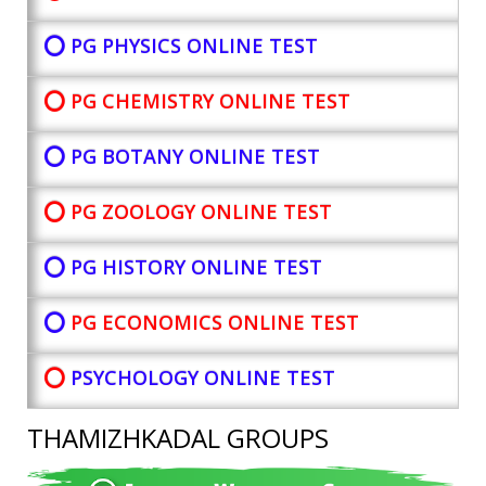
⭕ PG PHYSICS ONLINE TEST
⭕ PG CHEMISTRY ONLINE TEST
⭕ PG BOTANY
ONLINE TEST
⭕ PG ZOOLOGY ONLINE TEST
⭕ PG HISTORY ONLINE TEST
⭕
PG ECONOMICS ONLINE TEST
⭕
PSYCHOLOGY ONLINE TEST
THAMIZHKADAL GROUPS