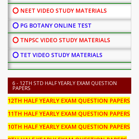
⭕ NEET VIDEO STUDY MATERIALS
⭕ PG BOTANY
ONLINE TEST
⭕ TNPSC VIDEO STUDY MATERIALS
⭕ TET VIDEO STUDY MATERIALS
6 - 12TH STD HALF YEARLY EXAM QUESTION
PAPERS
12TH HALF YEARLY EXAM QUESTION PAPERS
11TH HALF YEARLY EXAM QUESTION PAPERS
10TH HALF YEARLY EXAM QUESTION PAPERS