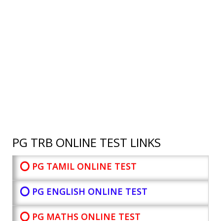
PG TRB ONLINE TEST LINKS
⭕ PG TAMIL ONLINE TEST
⭕ PG ENGLISH ONLINE TEST
⭕ PG MATHS ONLINE TEST