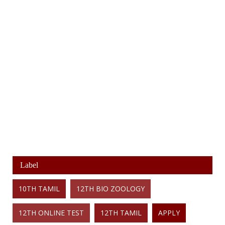
Label
10TH TAMIL
12TH BIO ZOOLOGY
12TH ONLINE TEST
12TH TAMIL
APPLY