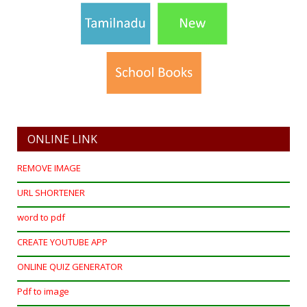
ONLINE LINK
REMOVE IMAGE
URL SHORTENER
word to pdf
CREATE YOUTUBE APP
ONLINE QUIZ GENERATOR
Pdf to image