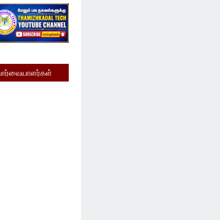
பார்வையாளர்கள்