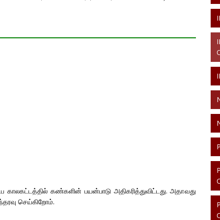
 காலகட்டத்தில் கண்களின் பயன்பாடு அதிகரித்துவிட்டது. அதாவது
தரவு செய்கிறோம்.