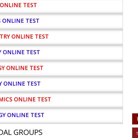
ONLINE TEST
S ONLINE TEST
TRY ONLINE TEST
Y
ONLINE TEST
Y ONLINE TEST
Y ONLINE TEST
ICS ONLINE TEST
Y ONLINE TEST
DAL GROUPS