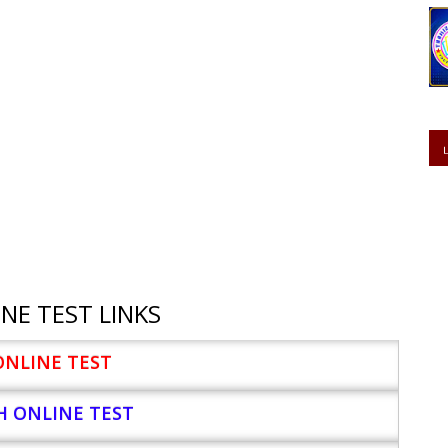
NE TEST LINKS
ONLINE TEST
H ONLINE TEST