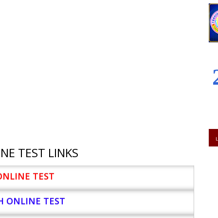
NE TEST LINKS
ONLINE TEST
H ONLINE TEST