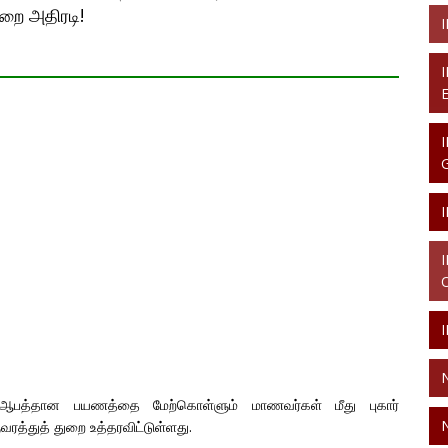
ுறை அதிரடி!
ல் ஆபத்தான பயணத்தை மேற்கொள்ளும் மாணவர்கள் மீது புகார்
வரத்துத் துறை உத்தரவிட்டுள்ளது.