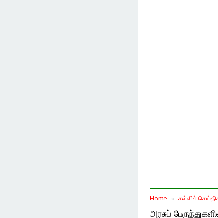
Home
கல்விச் செய்தி
அரசுப் பேருந்துகள