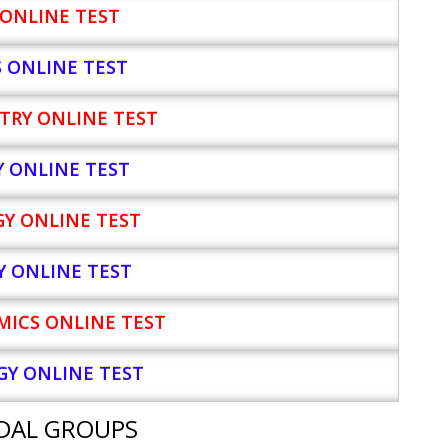
ONLINE TEST
S ONLINE TEST
TRY ONLINE TEST
Y
ONLINE TEST
Y ONLINE TEST
Y ONLINE TEST
ICS ONLINE TEST
Y ONLINE TEST
DAL GROUPS