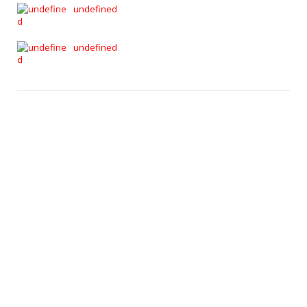
undefined
undefined