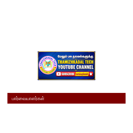
பார்வையாளர்கள்