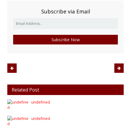
Subscribe via Email
Related Post
undefined
undefined