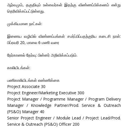
ஆர்வமும், தகுதியும் உள்ளவர்கள் இதற்கு விண்ணப்பிக்கலாம் என்று
தெரிவிக்கப்பட்டுள்ளது.
முக்கியமான நாட்கள்:
இணைய வழியில் விண்ணப்பங்கள் சமர்ப்பிப்பதற்குரிய கடைசி நாள்:
பிப்ரவரி 20, மாலை 6 மணி வரை
நேர்காணல் தேர்வு: பின்னர் அறிவிக்கப்படும்.
காலியிடங்கள்:
பணிகாலியிடங்கள் எண்ணிக்கை
Project Associate 30
Project Engineer/Marketing Executive 300
Project Manager / Programme Manager / Program Delivery
Manager / Knowledge Partner/Prod. Service & Outreach
(PS&O) Manager 40
Senior Project Engineer / Module Lead / Project Lead/Prod.
Service & Outreach (PS&O) Officer 200