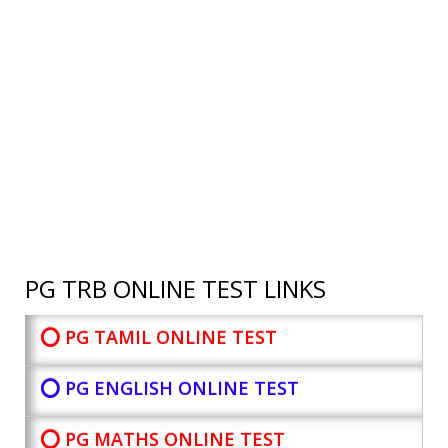
PG TRB ONLINE TEST LINKS
⭕ PG TAMIL ONLINE TEST
⭕ PG ENGLISH ONLINE TEST
⭕ PG MATHS ONLINE TEST