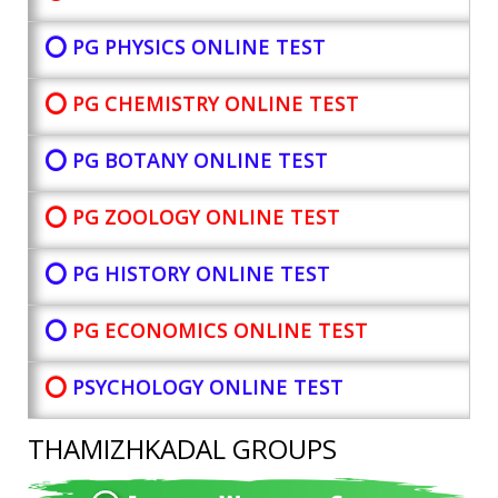
⭕ PG PHYSICS ONLINE TEST
⭕ PG CHEMISTRY ONLINE TEST
⭕ PG BOTANY
ONLINE TEST
⭕ PG ZOOLOGY ONLINE TEST
⭕ PG HISTORY ONLINE TEST
⭕
PG ECONOMICS ONLINE TEST
⭕
PSYCHOLOGY ONLINE TEST
THAMIZHKADAL GROUPS