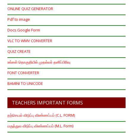
ONLINE QUIZ GENERATOR
Pdf to image
Docs.Google Form
VLC TO WMV CONVERTER
QUIZ CREATE
உங்கள் தொகுதியில் முதல்வர் தனிப்பிரிவு
FONT CONVERTER
BAMINI TO UNICODE
TEACHERS IMPORTANT FORMS
தற்செயல் விடுப்பு விண்ணப்பம் (C.L. FORM)
மருத்துவ விடுப்பு விண்ணப்பம் (M.L. Form)