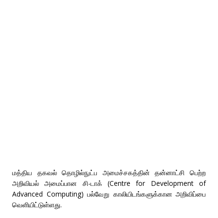
மத்திய தகவல் தொழில்நுட்ப அமைச்சகத்தின் தன்னாட்சி பெற்ற
அறிவியல் அமைப்பான சி-டாக் (Centre for Development of
Advanced Computing) பல்வேறு காலியிடங்களுக்கான அறிவிப்பை
வெளியிட்டுள்ளது.