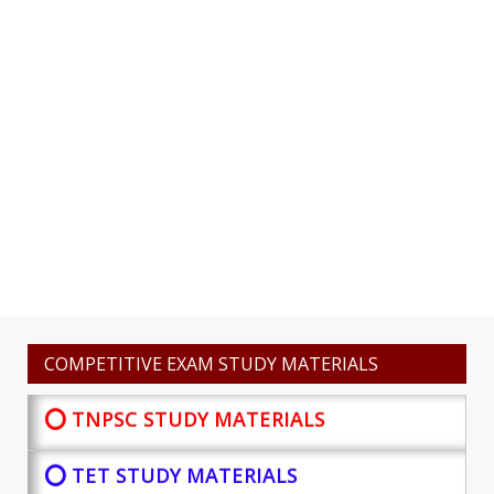
COMPETITIVE EXAM STUDY MATERIALS
⭕ TNPSC STUDY MATERIALS
⭕ TET STUDY MATERIALS