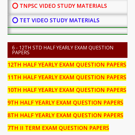
⭕ TNPSC VIDEO STUDY MATERIALS
⭕ TET VIDEO STUDY MATERIALS
6 - 12TH STD HALF YEARLY EXAM QUESTION
PAPERS
12TH HALF YEARLY EXAM QUESTION PAPERS
11TH HALF YEARLY EXAM QUESTION PAPERS
10TH HALF YEARLY EXAM QUESTION PAPERS
9TH HALF YEARLY EXAM QUESTION PAPERS
8TH HALF YEARLY EXAM QUESTION PAPERS
7TH II TERM EXAM QUESTION PAPERS