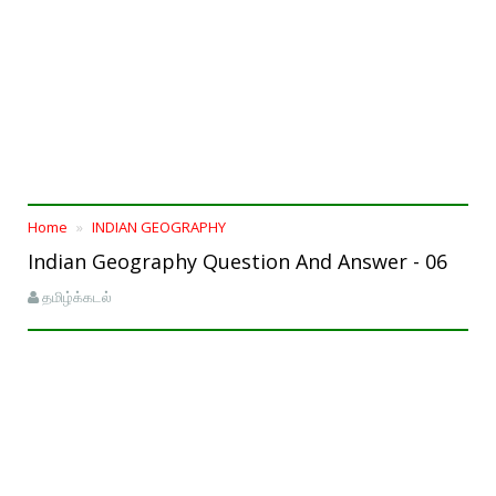
Home
INDIAN GEOGRAPHY
Indian Geography Question And Answer - 06
தமிழ்க்கடல்