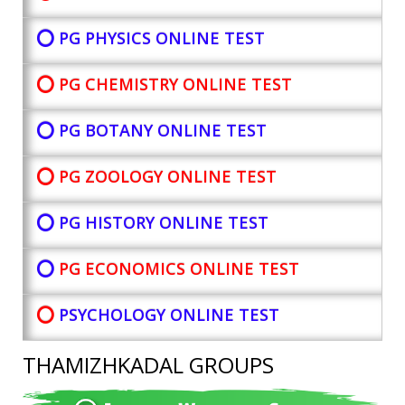
⭕ PG PHYSICS ONLINE TEST
⭕ PG CHEMISTRY ONLINE TEST
⭕ PG BOTANY
ONLINE TEST
⭕ PG ZOOLOGY ONLINE TEST
⭕ PG HISTORY ONLINE TEST
⭕
PG ECONOMICS ONLINE TEST
⭕
PSYCHOLOGY ONLINE TEST
THAMIZHKADAL GROUPS