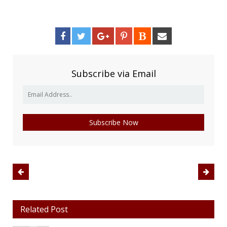
Subscribe via Email
Related Post