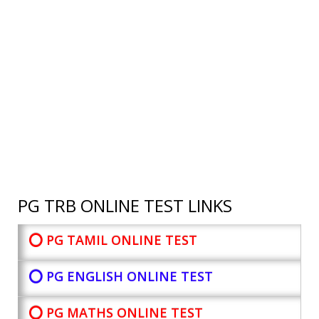
PG TRB ONLINE TEST LINKS
⭕ PG TAMIL ONLINE TEST
⭕ PG ENGLISH ONLINE TEST
⭕ PG MATHS ONLINE TEST