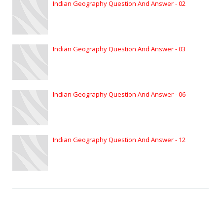
Indian Geography Question And Answer - 02
Indian Geography Question And Answer - 03
Indian Geography Question And Answer - 06
Indian Geography Question And Answer - 12