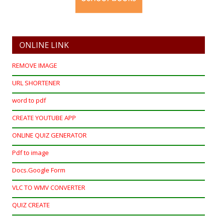
ONLINE LINK
REMOVE IMAGE
URL SHORTENER
word to pdf
CREATE YOUTUBE APP
ONLINE QUIZ GENERATOR
Pdf to image
Docs.Google Form
VLC TO WMV CONVERTER
QUIZ CREATE