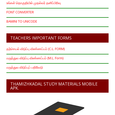
உங்கள் தொகுதியில் முதல்வர் தனிப்பிரிவு
FONT CONVERTER
BAMINI TO UNICODE
TEACHERS IMPORTANT FORMS
தற்செயல் விடுப்பு விண்ணப்பம் (C.L. FORM)
மருத்துவ விடுப்பு விண்ணப்பம் (M.L. Form)
மருத்துவ விடுப்புப் பதிவேடு
THAMIZHKADAL STUDY MATERIALS MOBILE
APK.