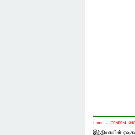
Home
GENERAL KN
இந்தியாவின் ஏவுக