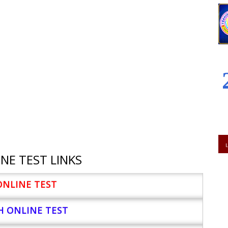
NE TEST LINKS
ONLINE TEST
H ONLINE TEST