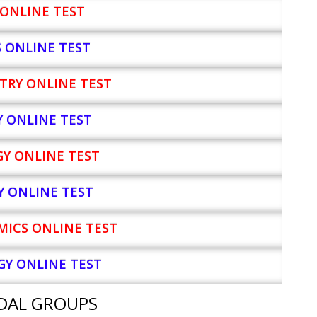
ONLINE TEST
S ONLINE TEST
TRY ONLINE TEST
Y
ONLINE TEST
Y ONLINE TEST
Y ONLINE TEST
ICS ONLINE TEST
Y ONLINE TEST
DAL GROUPS