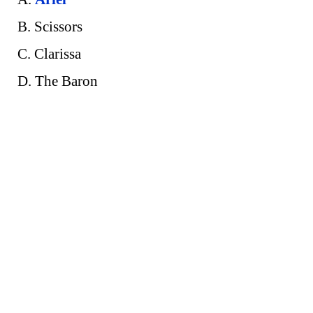
B. Scissors
C. Clarissa
D. The Baron