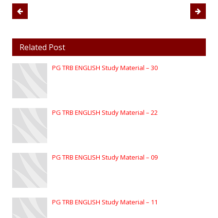
Related Post
PG TRB ENGLISH Study Material – 30
PG TRB ENGLISH Study Material – 22
PG TRB ENGLISH Study Material – 09
PG TRB ENGLISH Study Material – 11