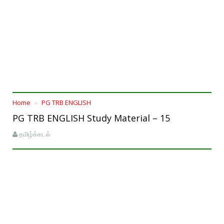
Home
PG TRB ENGLISH
PG TRB ENGLISH Study Material – 15
தமிழ்க்கடல்