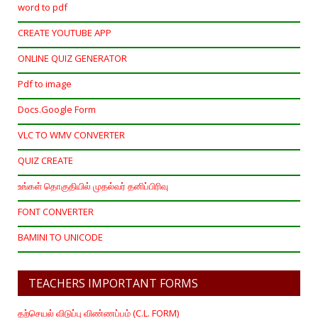
word to pdf
CREATE YOUTUBE APP
ONLINE QUIZ GENERATOR
Pdf to image
Docs.Google Form
VLC TO WMV CONVERTER
QUIZ CREATE
உங்கள் தொகுதியில் முதல்வர் தனிப்பிரிவு
FONT CONVERTER
BAMINI TO UNICODE
TEACHERS IMPORTANT FORMS
தற்செயல் விடுப்பு விண்ணப்பம் (C.L. FORM)