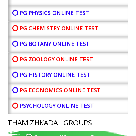
⭕ PG PHYSICS ONLINE TEST
⭕ PG CHEMISTRY ONLINE TEST
⭕ PG BOTANY
ONLINE TEST
⭕ PG ZOOLOGY ONLINE TEST
⭕ PG HISTORY ONLINE TEST
⭕
PG ECONOMICS ONLINE TEST
⭕
PSYCHOLOGY ONLINE TEST
THAMIZHKADAL GROUPS