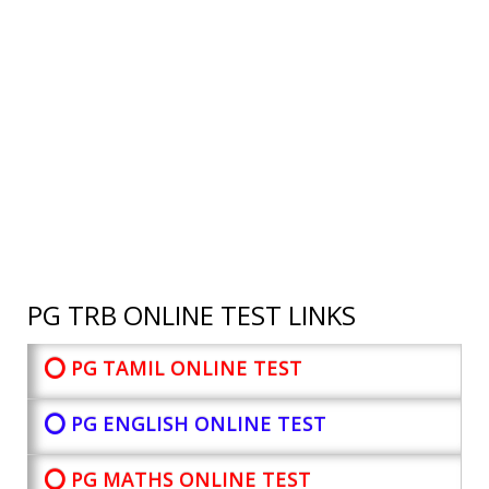
PG TRB ONLINE TEST LINKS
⭕ PG TAMIL ONLINE TEST
⭕ PG ENGLISH ONLINE TEST
⭕ PG MATHS ONLINE TEST