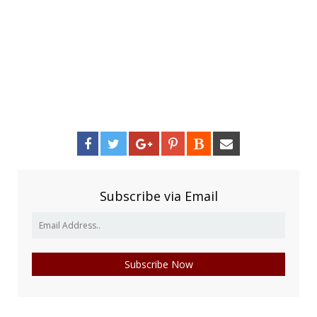
Subscribe via Email