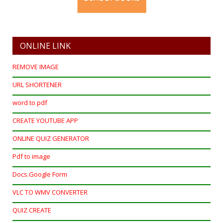
ONLINE LINK
REMOVE IMAGE
URL SHORTENER
word to pdf
CREATE YOUTUBE APP
ONLINE QUIZ GENERATOR
Pdf to image
Docs.Google Form
VLC TO WMV CONVERTER
QUIZ CREATE