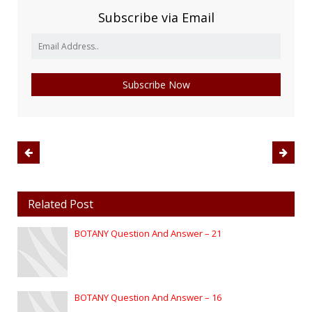
Subscribe via Email
Related Post
BOTANY Question And Answer – 21
BOTANY Question And Answer – 16