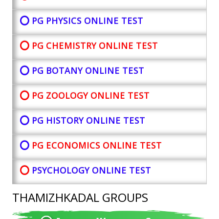
⭕ PG PHYSICS ONLINE TEST
⭕ PG CHEMISTRY ONLINE TEST
⭕ PG BOTANY
ONLINE TEST
⭕ PG ZOOLOGY ONLINE TEST
⭕ PG HISTORY ONLINE TEST
⭕
PG ECONOMICS ONLINE TEST
⭕
PSYCHOLOGY ONLINE TEST
THAMIZHKADAL GROUPS