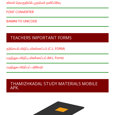
உங்கள் தொகுதியில் முதல்வர் தனிப்பிரிவு
FONT CONVERTER
BAMINI TO UNICODE
TEACHERS IMPORTANT FORMS
தற்செயல் விடுப்பு விண்ணப்பம் (C.L. FORM)
மருத்துவ விடுப்பு விண்ணப்பம் (M.L. Form)
மருத்துவ விடுப்புப் பதிவேடு
THAMIZHKADAL STUDY MATERIALS MOBILE
APK.