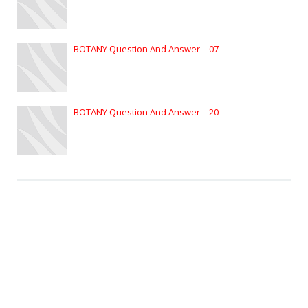
BOTANY Question And Answer – 07
BOTANY Question And Answer – 20