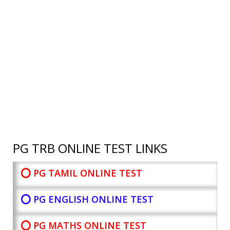
PG TRB ONLINE TEST LINKS
⭕ PG TAMIL ONLINE TEST
⭕ PG ENGLISH ONLINE TEST
⭕ PG MATHS ONLINE TEST