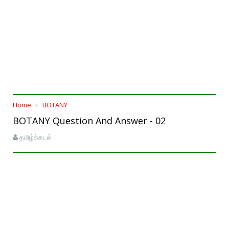
Home
BOTANY
BOTANY Question And Answer - 02
தமிழ்க்கடல்