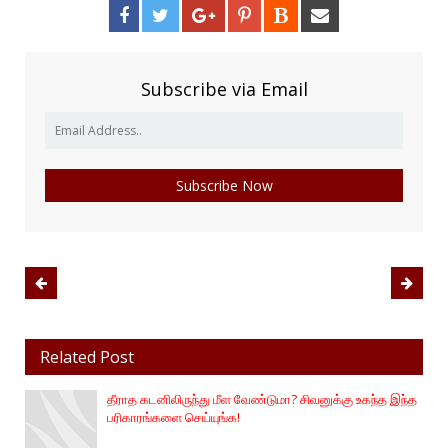
Subscribe via Email
Related Post
தீராத கடனிலிருந்து மீள வேண்டுமா? சிவனுக்கு உகந்த இந்த
பரிகாரங்களை செய்யுங்க!