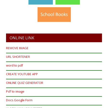
ONLINE LINK
REMOVE IMAGE
URL SHORTENER
word to pdf
CREATE YOUTUBE APP
ONLINE QUIZ GENERATOR
Pdf to image
Docs.Google Form