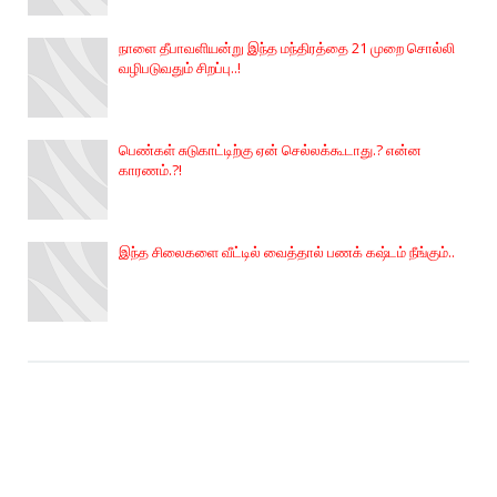
நாளை தீபாவளியன்று இந்த மந்திரத்தை 21 முறை சொல்லி
வழிபடுவதும் சிறப்பு..!
பெண்கள் சுடுகாட்டிற்கு ஏன் செல்லக்கூடாது.? என்ன
காரணம்.?!
இந்த சிலைகளை வீட்டில் வைத்தால் பணக் கஷ்டம் நீங்கும்..