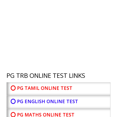
PG TRB ONLINE TEST LINKS
⭕ PG TAMIL ONLINE TEST
⭕ PG ENGLISH ONLINE TEST
⭕ PG MATHS ONLINE TEST