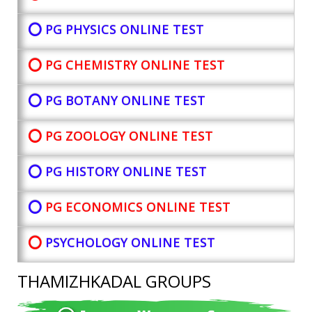
⭕ PG PHYSICS ONLINE TEST
⭕ PG CHEMISTRY ONLINE TEST
⭕ PG BOTANY
ONLINE TEST
⭕ PG ZOOLOGY ONLINE TEST
⭕ PG HISTORY ONLINE TEST
⭕
PG ECONOMICS ONLINE TEST
⭕
PSYCHOLOGY ONLINE TEST
THAMIZHKADAL GROUPS