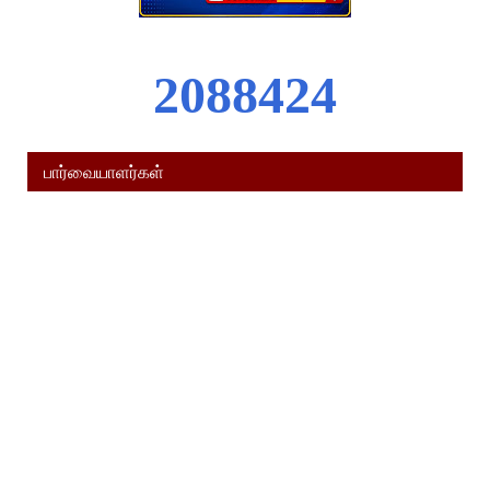
2
0
8
8
4
2
4
பார்வையாளர்கள்