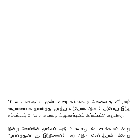
10 வருடங்களுக்கு முன்பு வரை கம்மங்கூழ் அனைவரது வீட்டிலும்
சாதாரணமாக தயாரித்து குடித்து வந்தோம். ஆனால் தற்போது இந்த
கம்மங்கூழ் அரிய பானமாக தள்ளுவண்டியில் விற்கப்பட்டு வருகிறது.
இன்று வெயிலின் தாக்கம் அதிகம் உள்ளது. கோடைக்காலம் வேறு
ஆரம்பித்துவிட்டது. இந்நிலையில் பலர் அதிக வெப்பத்தால் பல்வேறு