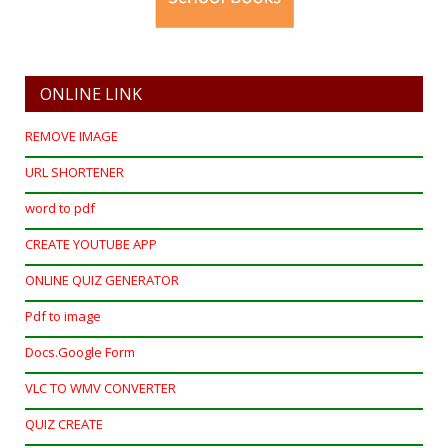
ONLINE LINK
REMOVE IMAGE
URL SHORTENER
word to pdf
CREATE YOUTUBE APP
ONLINE QUIZ GENERATOR
Pdf to image
Docs.Google Form
VLC TO WMV CONVERTER
QUIZ CREATE