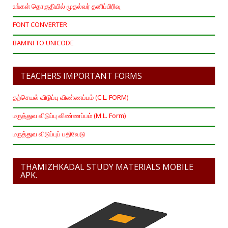
உங்கள் தொகுதியில் முதல்வர் தனிப்பிரிவு
FONT CONVERTER
BAMINI TO UNICODE
TEACHERS IMPORTANT FORMS
தற்செயல் விடுப்பு விண்ணப்பம் (C.L. FORM)
மருத்துவ விடுப்பு விண்ணப்பம் (M.L. Form)
மருத்துவ விடுப்புப் பதிவேடு
THAMIZHKADAL STUDY MATERIALS MOBILE
APK.