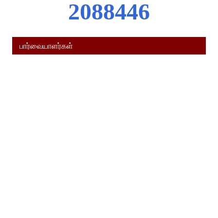
2
0
8
8
4
4
6
பார்வையாளர்கள்