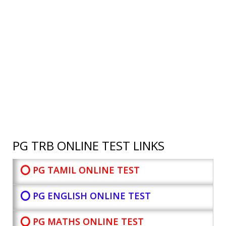
PG TRB ONLINE TEST LINKS
⭕ PG TAMIL ONLINE TEST
⭕ PG ENGLISH ONLINE TEST
⭕ PG MATHS ONLINE TEST