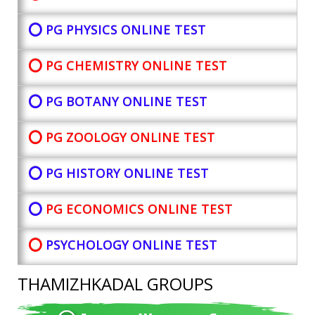
⭕ PG PHYSICS ONLINE TEST
⭕ PG CHEMISTRY ONLINE TEST
⭕ PG BOTANY
ONLINE TEST
⭕ PG ZOOLOGY ONLINE TEST
⭕ PG HISTORY ONLINE TEST
⭕
PG ECONOMICS ONLINE TEST
⭕
PSYCHOLOGY ONLINE TEST
THAMIZHKADAL GROUPS