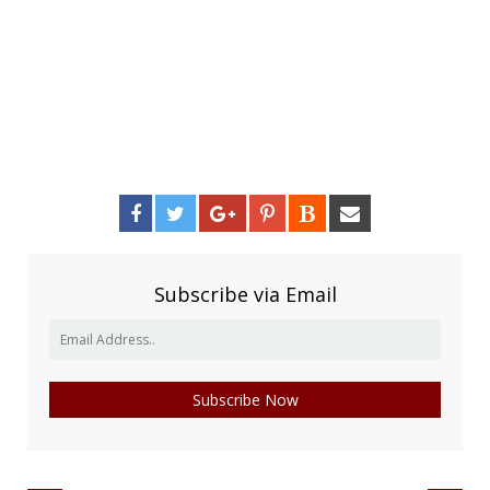
Subscribe via Email