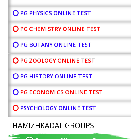
⭕ PG PHYSICS ONLINE TEST
⭕ PG CHEMISTRY ONLINE TEST
⭕ PG BOTANY
ONLINE TEST
⭕ PG ZOOLOGY ONLINE TEST
⭕ PG HISTORY ONLINE TEST
⭕
PG ECONOMICS ONLINE TEST
⭕
PSYCHOLOGY ONLINE TEST
THAMIZHKADAL GROUPS