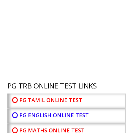
PG TRB ONLINE TEST LINKS
⭕ PG TAMIL ONLINE TEST
⭕ PG ENGLISH ONLINE TEST
⭕ PG MATHS ONLINE TEST