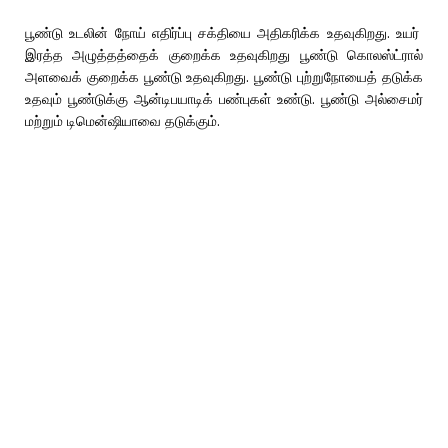
பூண்டு உடலின் நோய் எதிர்ப்பு சக்தியை அதிகரிக்க உதவுகிறது. உயர்
இரத்த அழுத்தத்தைக் குறைக்க உதவுகிறது பூண்டு கொலஸ்ட்ரால்
அளவைக் குறைக்க பூண்டு உதவுகிறது. பூண்டு புற்றுநோயைத் தடுக்க
உதவும் பூண்டுக்கு ஆன்டிபயாடிக் பண்புகள் உண்டு. பூண்டு அல்சைமர்
மற்றும் டிமென்ஷியாவை தடுக்கும்.