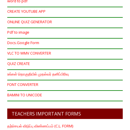
word to pdf
CREATE YOUTUBE APP
ONLINE QUIZ GENERATOR
Pdf to image
Docs.Google Form
VLC TO WMV CONVERTER
QUIZ CREATE
உங்கள் தொகுதியில் முதல்வர் தனிப்பிரிவு
FONT CONVERTER
BAMINI TO UNICODE
TEACHERS IMPORTANT FORMS
தற்செயல் விடுப்பு விண்ணப்பம் (C.L. FORM)