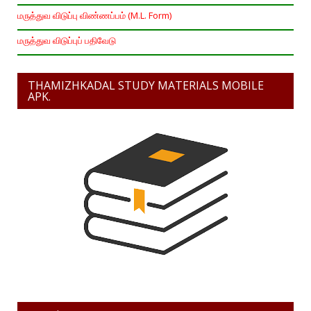
மருத்துவ விடுப்பு விண்ணப்பம் (M.L. Form)
மருத்துவ விடுப்புப் பதிவேடு
THAMIZHKADAL STUDY MATERIALS MOBILE
APK.