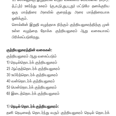
த்,ப்,ற்) ஊர்ந்து உகரம் (கு,சு,டு,து,பு,று) மட்டுமே தனக்குரிய
ஒரு மாத்திரை அளவில் குறைந்து அரை மாத்திரையாக
ஒலிக்கும்.
சொல்லின் இறுதி எழுத்தாக நிற்கும் குற்றியலுகரத்திற்கு முன்
உள்ள எழுத்தை நோக்க குற்றியலுகரம் ஆறு வகையாகப்
பிரிக்கப்படுகிறது.
குற்றியலுகரத்தின் வகைகள்:
குற்றியலுகரம் ஆறு வகைப்படும்
1) நெடில்தொடர்க் குற்றியலுகரம்
2) ஆய்தத்தொடர்க் குற்றியலுகரம்
3) உயிர்த்தொடர்க் குற்றியலுகரம்
4) வன்தொடர்க் குற்றியலுகரம்
5) மென்தொடர்க் குற்றியலுகரம்
6) இடைத்தொடர்க் குற்றியலுகரம்
1)
நெடில் தொடர்க் குற்றியலுகரம்:
தனி நெடிலைத் தொடர்ந்து வரும் குற்றியலுகரம் நெடில் தொடர்க்