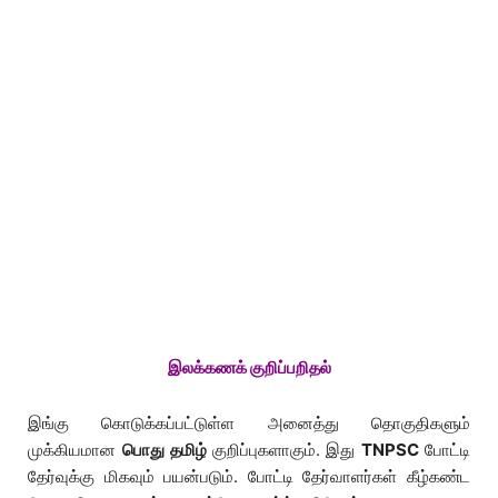
இலக்கணக் குறிப்பறிதல்
இங்கு கொடுக்கப்பட்டுள்ள அனைத்து தொகுதிகளும்
முக்கியமான
பொது தமிழ்
குறிப்புகளாகும். இது
TNPSC
போட்டி
தேர்வுக்கு மிகவும் பயன்படும். போட்டி தேர்வாளர்கள் கீழ்கண்ட