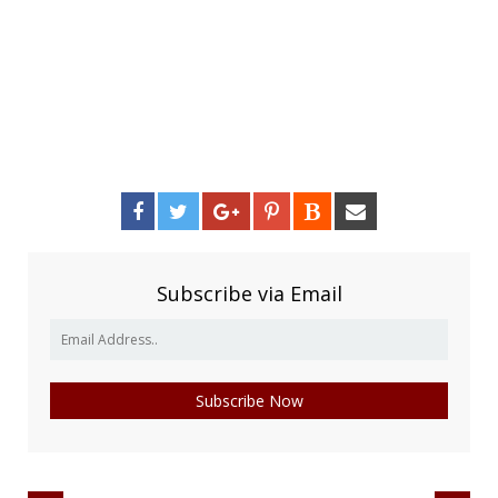
Subscribe via Email