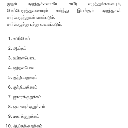
முதல் எழுத்துக்களாகிய உயிர் எழுத்துக்களையும்,
மெய்யெழுத்துகளையும் சார்ந்து இயங்கும் எழுத்துகள்
சார்பெழுத்துகள் எனப்படும்.
சார்பெழுத்து பத்து வகைப்படும்.
உயிர்மெய்
ஆய்தம்
உயிரளபெடை
ஒற்றளபெடை
குற்றியலுகரம்
குற்றியலிகரம்
ஐகாரக்குறுக்கம்
ஒளகாரக்குறுக்கம்
மகரக்குறுக்கம்
ஆய்தக்குறுக்கம்