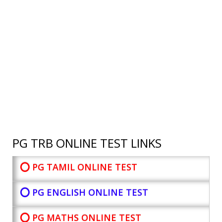
PG TRB ONLINE TEST LINKS
⭕ PG TAMIL ONLINE TEST
⭕ PG ENGLISH ONLINE TEST
⭕ PG MATHS ONLINE TEST