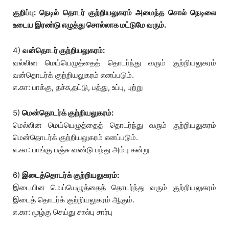
குறிப்பு: நெடில் தொடர் குற்றியலுகரம் அமைந்த சொல் நெடிலை
உடைய இரண்டு எழுத்து சொல்லாக மட்டுமே வரும்.
4)
வன்தொடர் குற்றியலுகரம்:
வல்லின மெய்யெழுத்தைத் தொடர்ந்து வரும் குற்றியலுகரம்
வன்தொடர்க் குற்றியலுகரம் எனப்படும்.
எ.கா: பாக்கு, தச்சு,தட்டு, பத்து, உப்பு, புற்று
5)
மென்தொடர்க் குற்றியலுகரம்:
மெல்லின மெய்யெழுத்தைத் தொடர்ந்து வரும் குற்றியலுகரம்
மென்தொடர்க் குற்றியலுகரம் எனப்படும்.
எ.கா: பாங்கு பஞ்சு வண்டு பந்து அம்பு கன்று
6)
இடைத்தொடர்க் குற்றியலுகரம்:
இடையின மெய்யெழுத்தைத் தொடர்ந்து வரும் குற்றியலுகரம்
இடைத் தொடர்க் குற்றியலுகரம் ஆகும்.
எ.கா: மூழ்கு செய்து சால்பு சார்பு