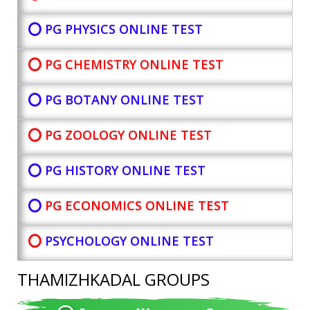
⭕ PG PHYSICS ONLINE TEST
⭕ PG CHEMISTRY ONLINE TEST
⭕ PG BOTANY
ONLINE TEST
⭕ PG ZOOLOGY ONLINE TEST
⭕ PG HISTORY ONLINE TEST
⭕
PG ECONOMICS ONLINE TEST
⭕
PSYCHOLOGY ONLINE TEST
THAMIZHKADAL GROUPS