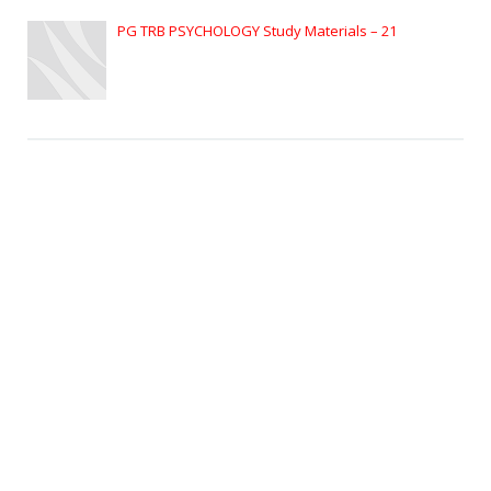
PG TRB PSYCHOLOGY Study Materials – 21