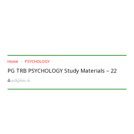
Home
PSYCHOLOGY
PG TRB PSYCHOLOGY Study Materials – 22
தமிழ்க்கடல்