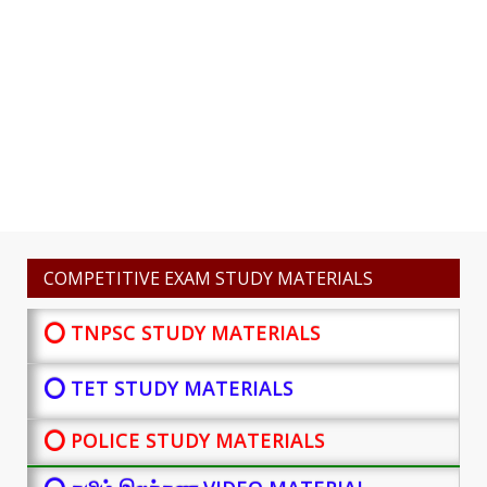
COMPETITIVE EXAM STUDY MATERIALS
⭕ TNPSC STUDY MATERIALS
⭕ TET STUDY MATERIALS
⭕ POLICE STUDY MATERIALS