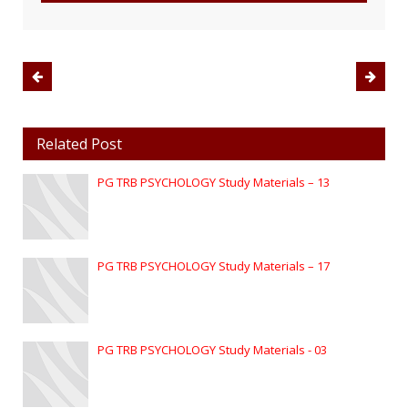
Related Post
PG TRB PSYCHOLOGY Study Materials – 13
PG TRB PSYCHOLOGY Study Materials – 17
PG TRB PSYCHOLOGY Study Materials - 03