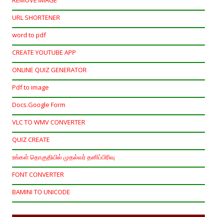
URL SHORTENER
word to pdf
CREATE YOUTUBE APP
ONLINE QUIZ GENERATOR
Pdf to image
Docs.Google Form
VLC TO WMV CONVERTER
QUIZ CREATE
உங்கள் தொகுதியில் முதல்வர் தனிப்பிரிவு
FONT CONVERTER
BAMINI TO UNICODE