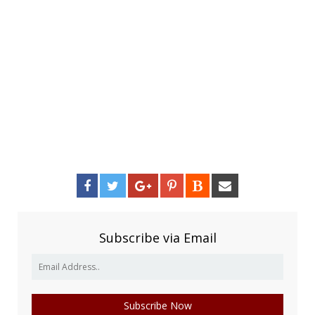
Subscribe via Email