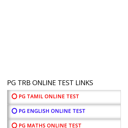
PG TRB ONLINE TEST LINKS
⭕ PG TAMIL ONLINE TEST
⭕ PG ENGLISH ONLINE TEST
⭕ PG MATHS ONLINE TEST