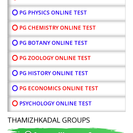
⭕ PG PHYSICS ONLINE TEST
⭕ PG CHEMISTRY ONLINE TEST
⭕ PG BOTANY
ONLINE TEST
⭕ PG ZOOLOGY ONLINE TEST
⭕ PG HISTORY ONLINE TEST
⭕
PG ECONOMICS ONLINE TEST
⭕
PSYCHOLOGY ONLINE TEST
THAMIZHKADAL GROUPS