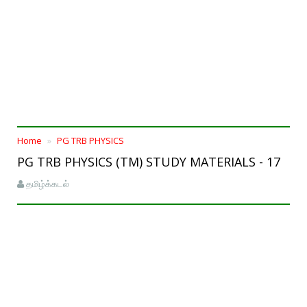
Home
PG TRB PHYSICS
PG TRB PHYSICS (TM) STUDY MATERIALS - 17
தமிழ்க்கடல்