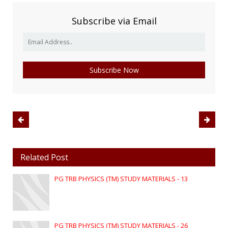
Subscribe via Email
Related Post
PG TRB PHYSICS (TM) STUDY MATERIALS - 13
PG TRB PHYSICS (TM) STUDY MATERIALS - 26