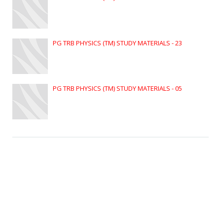
PG TRB PHYSICS (TM) STUDY MATERIALS - 23
PG TRB PHYSICS (TM) STUDY MATERIALS - 05