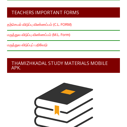
TEACHERS IMPORTANT FORMS
தற்செயல் விடுப்பு விண்ணப்பம் (C.L. FORM)
மருத்துவ விடுப்பு விண்ணப்பம் (M.L. Form)
மருத்துவ விடுப்புப் பதிவேடு
THAMIZHKADAL STUDY MATERIALS MOBILE
APK.