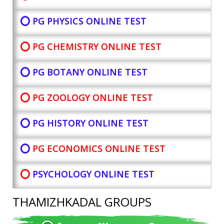
⭕ PG PHYSICS ONLINE TEST
⭕ PG CHEMISTRY ONLINE TEST
⭕ PG BOTANY
ONLINE TEST
⭕ PG ZOOLOGY ONLINE TEST
⭕ PG HISTORY ONLINE TEST
⭕
PG ECONOMICS ONLINE TEST
⭕
PSYCHOLOGY ONLINE TEST
THAMIZHKADAL GROUPS