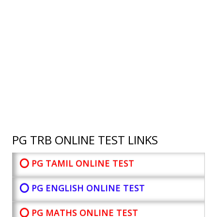
PG TRB ONLINE TEST LINKS
⭕ PG TAMIL ONLINE TEST
⭕ PG ENGLISH ONLINE TEST
⭕ PG MATHS ONLINE TEST