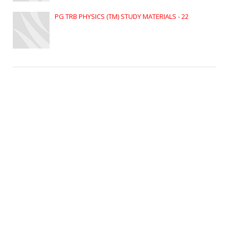
PG TRB PHYSICS (TM) STUDY MATERIALS - 22