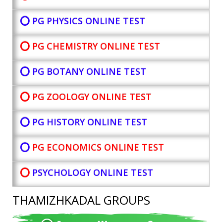
⭕ PG PHYSICS ONLINE TEST
⭕ PG CHEMISTRY ONLINE TEST
⭕ PG BOTANY
ONLINE TEST
⭕ PG ZOOLOGY ONLINE TEST
⭕ PG HISTORY ONLINE TEST
⭕
PG ECONOMICS ONLINE TEST
⭕
PSYCHOLOGY ONLINE TEST
THAMIZHKADAL GROUPS