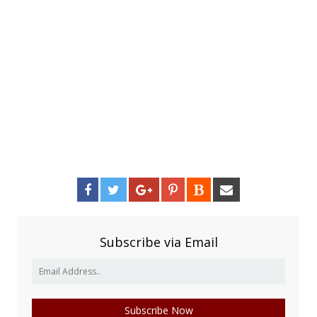
Subscribe via Email