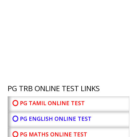
PG TRB ONLINE TEST LINKS
⭕ PG TAMIL ONLINE TEST
⭕ PG ENGLISH ONLINE TEST
⭕ PG MATHS ONLINE TEST