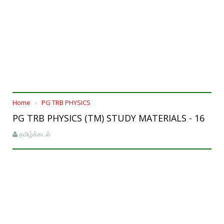
Home
PG TRB PHYSICS
PG TRB PHYSICS (TM) STUDY MATERIALS - 16
தமிழ்க்கடல்