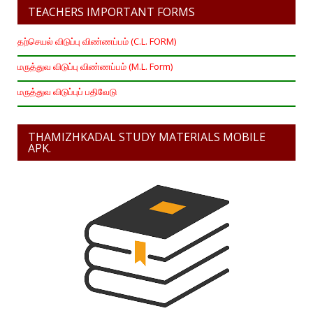
TEACHERS IMPORTANT FORMS
தற்செயல் விடுப்பு விண்ணப்பம் (C.L. FORM)
மருத்துவ விடுப்பு விண்ணப்பம் (M.L. Form)
மருத்துவ விடுப்புப் பதிவேடு
THAMIZHKADAL STUDY MATERIALS MOBILE
APK.