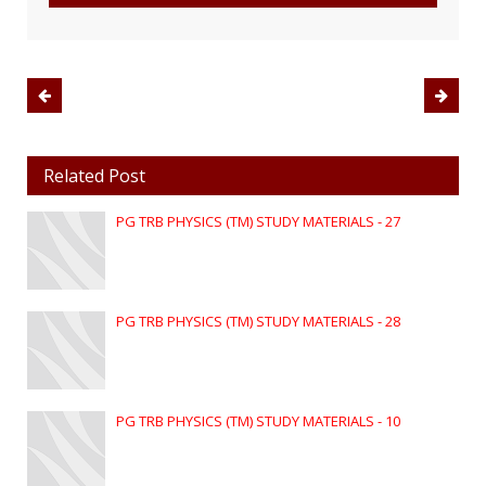
Related Post
PG TRB PHYSICS (TM) STUDY MATERIALS - 27
PG TRB PHYSICS (TM) STUDY MATERIALS - 28
PG TRB PHYSICS (TM) STUDY MATERIALS - 10