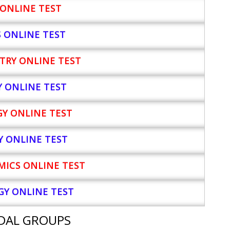
ONLINE TEST
S ONLINE TEST
TRY ONLINE TEST
Y
ONLINE TEST
Y ONLINE TEST
Y ONLINE TEST
ICS ONLINE TEST
Y ONLINE TEST
DAL GROUPS