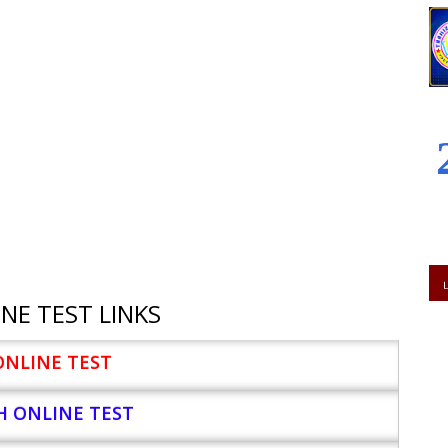
NE TEST LINKS
ONLINE TEST
H ONLINE TEST