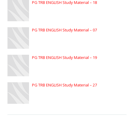
PG TRB ENGLISH Study Material – 18
PG TRB ENGLISH Study Material – 07
PG TRB ENGLISH Study Material – 19
PG TRB ENGLISH Study Material – 27