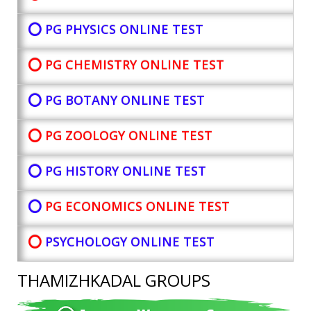
⭕ PG PHYSICS ONLINE TEST
⭕ PG CHEMISTRY ONLINE TEST
⭕ PG BOTANY
ONLINE TEST
⭕ PG ZOOLOGY ONLINE TEST
⭕ PG HISTORY ONLINE TEST
⭕
PG ECONOMICS ONLINE TEST
⭕
PSYCHOLOGY ONLINE TEST
THAMIZHKADAL GROUPS