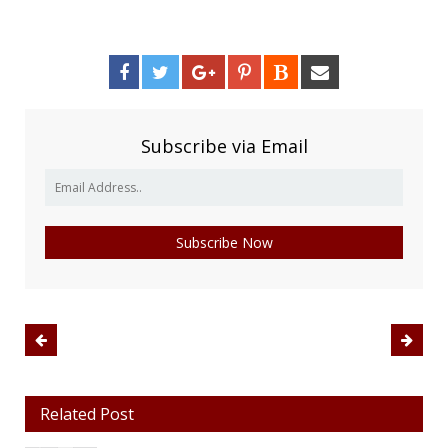
Subscribe via Email
Related Post