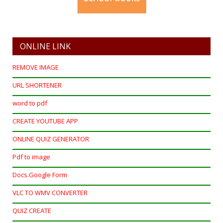
ONLINE LINK
REMOVE IMAGE
URL SHORTENER
word to pdf
CREATE YOUTUBE APP
ONLINE QUIZ GENERATOR
Pdf to image
Docs.Google Form
VLC TO WMV CONVERTER
QUIZ CREATE