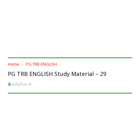
Home
PG TRB ENGLISH
PG TRB ENGLISH Study Material – 29
தமிழ்க்கடல்