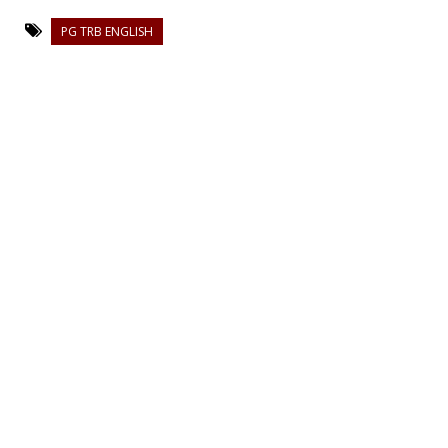
PG TRB ENGLISH