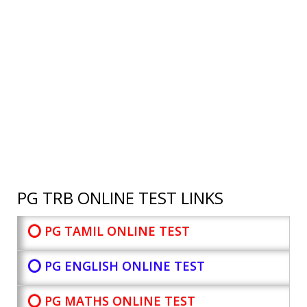
PG TRB ONLINE TEST LINKS
⭕ PG TAMIL ONLINE TEST
⭕ PG ENGLISH ONLINE TEST
⭕ PG MATHS ONLINE TEST