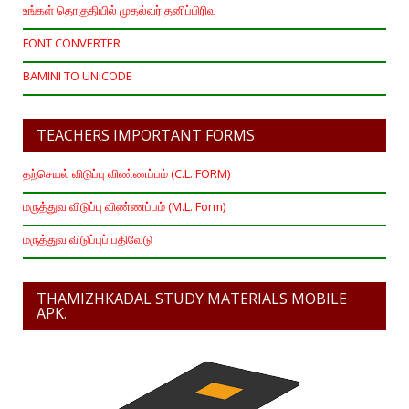
உங்கள் தொகுதியில் முதல்வர் தனிப்பிரிவு
FONT CONVERTER
BAMINI TO UNICODE
TEACHERS IMPORTANT FORMS
தற்செயல் விடுப்பு விண்ணப்பம் (C.L. FORM)
மருத்துவ விடுப்பு விண்ணப்பம் (M.L. Form)
மருத்துவ விடுப்புப் பதிவேடு
THAMIZHKADAL STUDY MATERIALS MOBILE
APK.