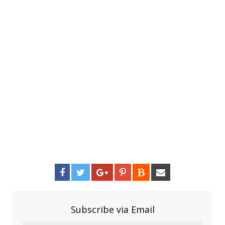
Subscribe via Email