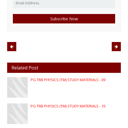
Related Post
PG TRB PHYSICS (TM) STUDY MATERIALS - 09
PG TRB PHYSICS (TM) STUDY MATERIALS - 10