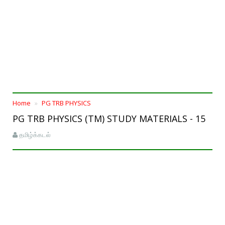
Home
PG TRB PHYSICS
PG TRB PHYSICS (TM) STUDY MATERIALS - 15
தமிழ்க்கடல்