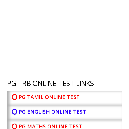
PG TRB ONLINE TEST LINKS
⭕ PG TAMIL ONLINE TEST
⭕ PG ENGLISH ONLINE TEST
⭕ PG MATHS ONLINE TEST