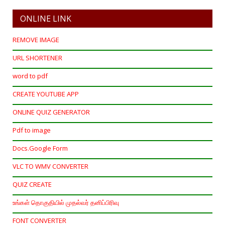
ONLINE LINK
REMOVE IMAGE
URL SHORTENER
word to pdf
CREATE YOUTUBE APP
ONLINE QUIZ GENERATOR
Pdf to image
Docs.Google Form
VLC TO WMV CONVERTER
QUIZ CREATE
உங்கள் தொகுதியில் முதல்வர் தனிப்பிரிவு
FONT CONVERTER