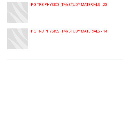
PG TRB PHYSICS (TM) STUDY MATERIALS - 28
PG TRB PHYSICS (TM) STUDY MATERIALS - 14