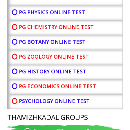
⭕ PG PHYSICS ONLINE TEST
⭕ PG CHEMISTRY ONLINE TEST
⭕ PG BOTANY
ONLINE TEST
⭕ PG ZOOLOGY ONLINE TEST
⭕ PG HISTORY ONLINE TEST
⭕
PG ECONOMICS ONLINE TEST
⭕
PSYCHOLOGY ONLINE TEST
THAMIZHKADAL GROUPS