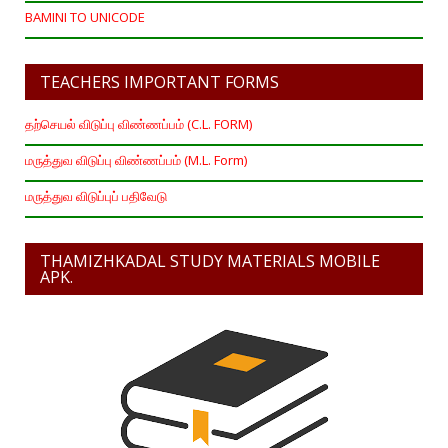
BAMINI TO UNICODE
TEACHERS IMPORTANT FORMS
தற்செயல் விடுப்பு விண்ணப்பம் (C.L. FORM)
மருத்துவ விடுப்பு விண்ணப்பம் (M.L. Form)
மருத்துவ விடுப்புப் பதிவேடு
THAMIZHKADAL STUDY MATERIALS MOBILE
APK.