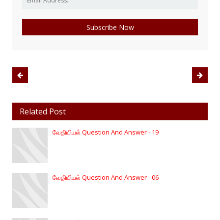
Related Post
வேதியியல் Question And Answer - 19
வேதியியல் Question And Answer - 06