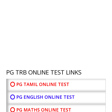
PG TRB ONLINE TEST LINKS
⭕ PG TAMIL ONLINE TEST
⭕ PG ENGLISH ONLINE TEST
⭕ PG MATHS ONLINE TEST