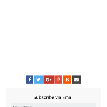
Subscribe via Email