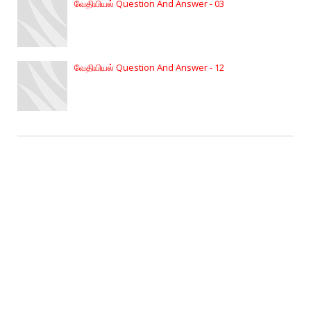
வேதியியல் Question And Answer - 03
வேதியியல் Question And Answer - 12