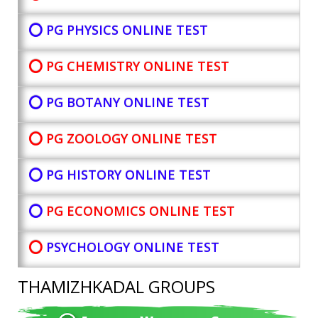
⭕ PG PHYSICS ONLINE TEST
⭕ PG CHEMISTRY ONLINE TEST
⭕ PG BOTANY
ONLINE TEST
⭕ PG ZOOLOGY ONLINE TEST
⭕ PG HISTORY ONLINE TEST
⭕
PG ECONOMICS ONLINE TEST
⭕
PSYCHOLOGY ONLINE TEST
THAMIZHKADAL GROUPS