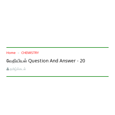
Home
CHEMISTRY
வேதியியல் Question And Answer - 20
தமிழ்க்கடல்