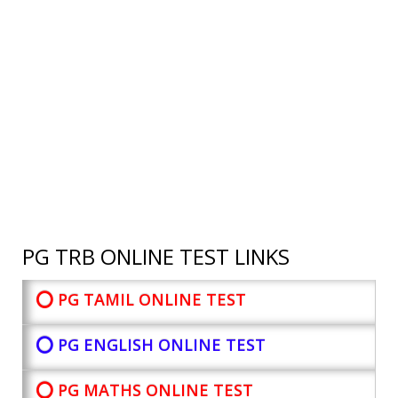
PG TRB ONLINE TEST LINKS
⭕ PG TAMIL ONLINE TEST
⭕ PG ENGLISH ONLINE TEST
⭕ PG MATHS ONLINE TEST