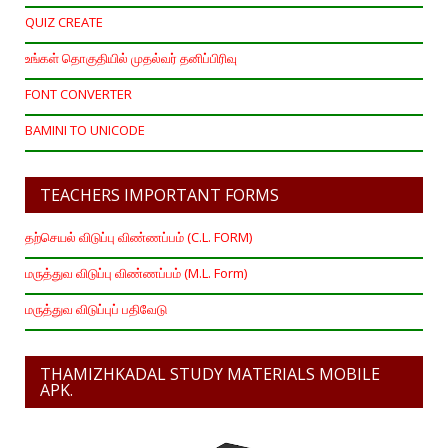
QUIZ CREATE
உங்கள் தொகுதியில் முதல்வர் தனிப்பிரிவு
FONT CONVERTER
BAMINI TO UNICODE
TEACHERS IMPORTANT FORMS
தற்செயல் விடுப்பு விண்ணப்பம் (C.L. FORM)
மருத்துவ விடுப்பு விண்ணப்பம் (M.L. Form)
மருத்துவ விடுப்புப் பதிவேடு
THAMIZHKADAL STUDY MATERIALS MOBILE
APK.