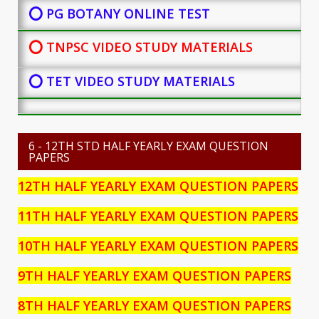
⭕ PG BOTANY
ONLINE TEST
⭕ TNPSC VIDEO STUDY MATERIALS
⭕ TET VIDEO STUDY MATERIALS
6 - 12TH STD HALF YEARLY EXAM QUESTION
PAPERS
12TH HALF YEARLY EXAM QUESTION PAPERS
11TH HALF YEARLY EXAM QUESTION PAPERS
10TH HALF YEARLY EXAM QUESTION PAPERS
9TH HALF YEARLY EXAM QUESTION PAPERS
8TH HALF YEARLY EXAM QUESTION PAPERS