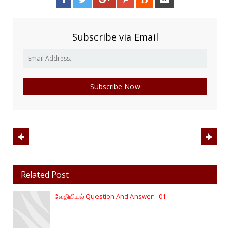
Subscribe via Email
Related Post
வேதியியல் Question And Answer - 01