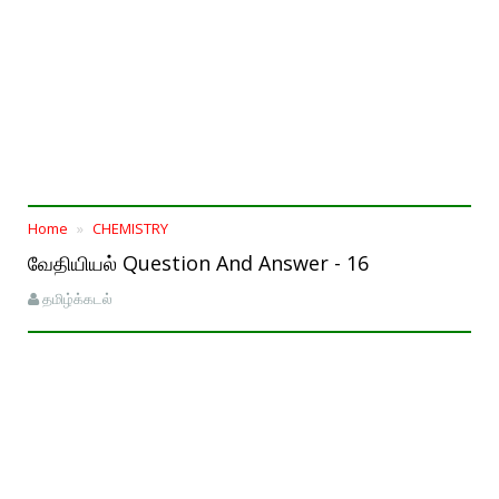
Home
CHEMISTRY
வேதியியல் Question And Answer - 16
தமிழ்க்கடல்