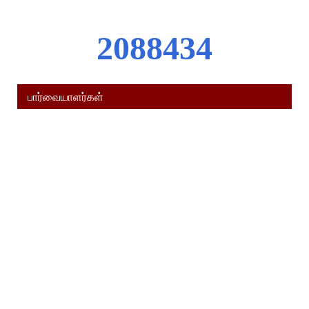
2
0
8
8
4
3
4
பார்வையாளர்கள்