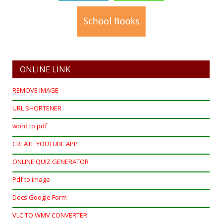
ONLINE LINK
REMOVE IMAGE
URL SHORTENER
word to pdf
CREATE YOUTUBE APP
ONLINE QUIZ GENERATOR
Pdf to image
Docs.Google Form
VLC TO WMV CONVERTER