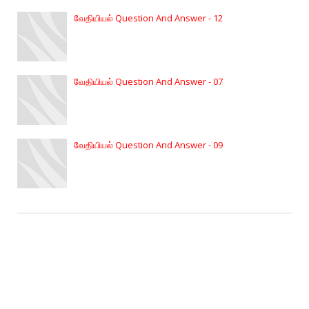
வேதியியல் Question And Answer - 12
வேதியியல் Question And Answer - 07
வேதியியல் Question And Answer - 09