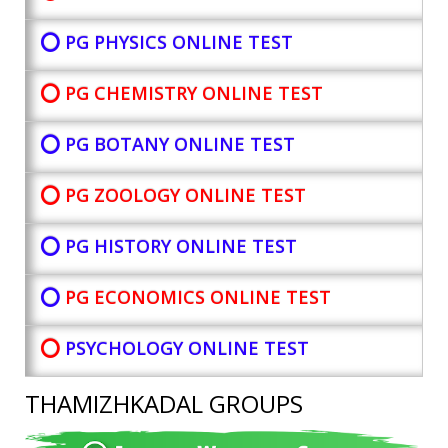
⭕ PG PHYSICS ONLINE TEST
⭕ PG CHEMISTRY ONLINE TEST
⭕ PG BOTANY
ONLINE TEST
⭕ PG ZOOLOGY ONLINE TEST
⭕ PG HISTORY ONLINE TEST
⭕
PG ECONOMICS ONLINE TEST
⭕
PSYCHOLOGY ONLINE TEST
THAMIZHKADAL GROUPS