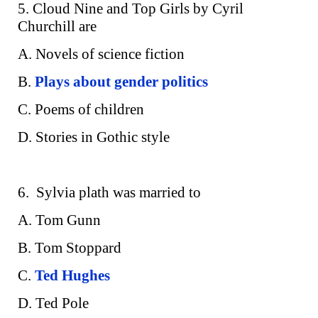
5. Cloud Nine and Top Girls by Cyril
Churchill are
A. Novels of science fiction
B.
Plays about gender politics
C. Poems of children
D. Stories in Gothic style
6. Sylvia plath was married to
A. Tom Gunn
B. Tom Stoppard
C.
Ted Hughes
D. Ted Pole