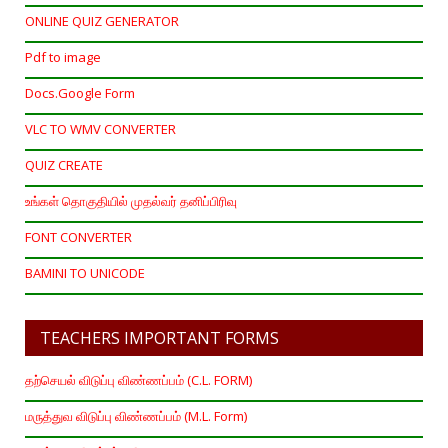
ONLINE QUIZ GENERATOR
Pdf to image
Docs.Google Form
VLC TO WMV CONVERTER
QUIZ CREATE
உங்கள் தொகுதியில் முதல்வர் தனிப்பிரிவு
FONT CONVERTER
BAMINI TO UNICODE
TEACHERS IMPORTANT FORMS
தற்செயல் விடுப்பு விண்ணப்பம் (C.L. FORM)
மருத்துவ விடுப்பு விண்ணப்பம் (M.L. Form)