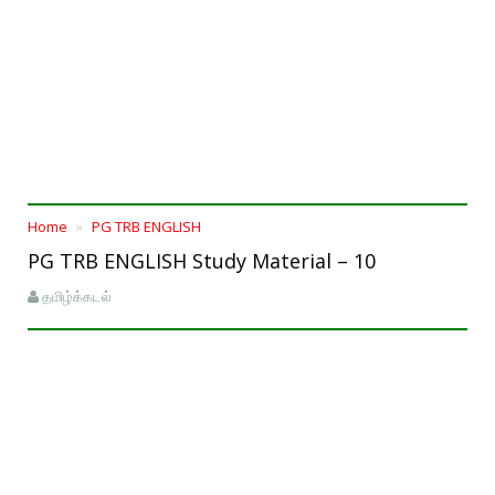
Home
PG TRB ENGLISH
PG TRB ENGLISH Study Material – 10
தமிழ்க்கடல்