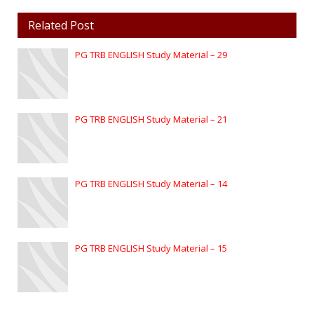
Related Post
PG TRB ENGLISH Study Material – 29
PG TRB ENGLISH Study Material – 21
PG TRB ENGLISH Study Material – 14
PG TRB ENGLISH Study Material – 15