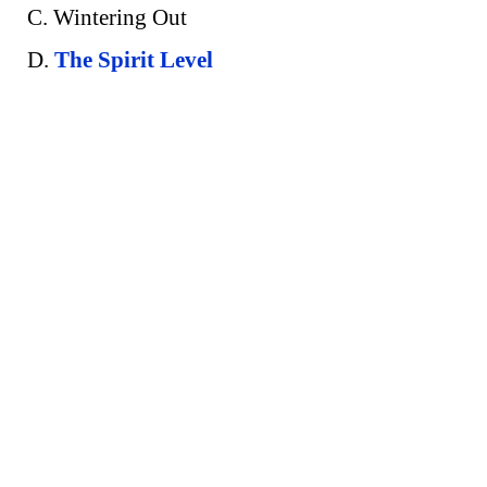
C. Wintering Out
D.
The Spirit Level