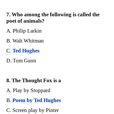
7. Who among the following is called the
poet of animals?
A. Philip Larkin
B. Walt Whitman
C.
Ted Hughes
D. Tom Gunn
8. The Thought Fox is a
A. Play by Stoppard
B.
Poem by Ted Hughes
C. Screen play by Pinter