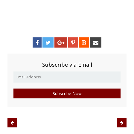
Subscribe via Email