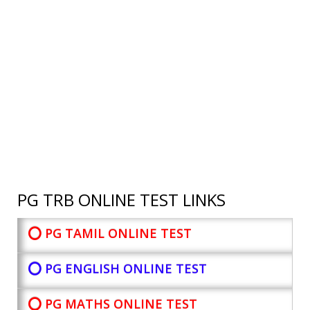
PG TRB ONLINE TEST LINKS
⭕ PG TAMIL ONLINE TEST
⭕ PG ENGLISH ONLINE TEST
⭕ PG MATHS ONLINE TEST