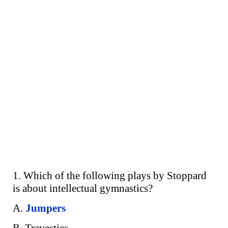
1. Which of the following plays by Stoppard
is about intellectual gymnastics?
A.
Jumpers
B. Travesties