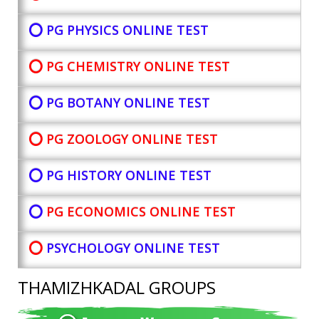
⭕ PG PHYSICS ONLINE TEST
⭕ PG CHEMISTRY ONLINE TEST
⭕ PG BOTANY
ONLINE TEST
⭕ PG ZOOLOGY ONLINE TEST
⭕ PG HISTORY ONLINE TEST
⭕
PG ECONOMICS ONLINE TEST
⭕
PSYCHOLOGY ONLINE TEST
THAMIZHKADAL GROUPS