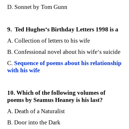
D. Sonnet by Tom Gunn
9. Ted Hughes‘s Birthday Letters 1998 is a
A. Collection of letters to his wife
B. Confessional novel about his wife‘s suicide
C.
Sequence of poems about his relationship
with his wife
10. Which of the following volumes of
poems by Seamus Heaney is his last?
A. Death of a Naturalist
B. Door into the Dark