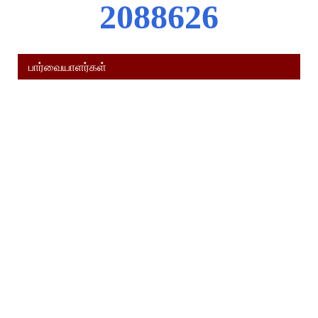
2
0
8
8
6
2
6
பார்வையாளர்கள்