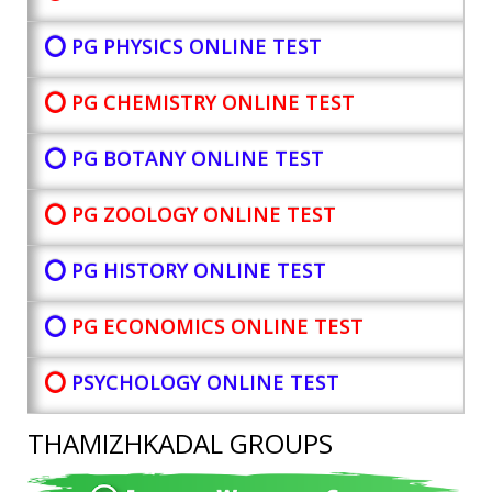
⭕ PG PHYSICS ONLINE TEST
⭕ PG CHEMISTRY ONLINE TEST
⭕ PG BOTANY
ONLINE TEST
⭕ PG ZOOLOGY ONLINE TEST
⭕ PG HISTORY ONLINE TEST
⭕
PG ECONOMICS ONLINE TEST
⭕
PSYCHOLOGY ONLINE TEST
THAMIZHKADAL GROUPS