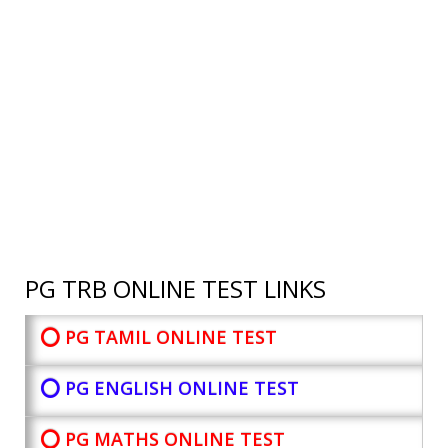
PG TRB ONLINE TEST LINKS
⭕ PG TAMIL ONLINE TEST
⭕ PG ENGLISH ONLINE TEST
⭕ PG MATHS ONLINE TEST