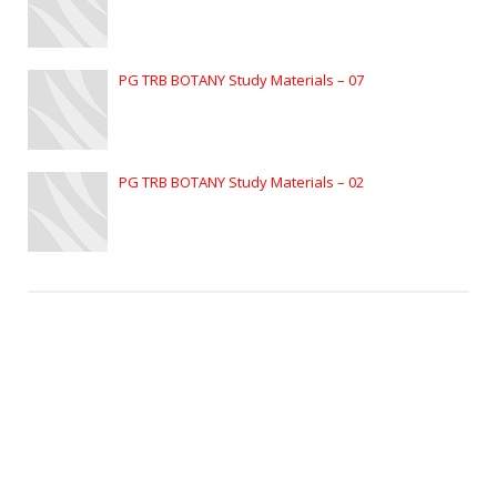
PG TRB BOTANY Study Materials – 07
PG TRB BOTANY Study Materials – 02