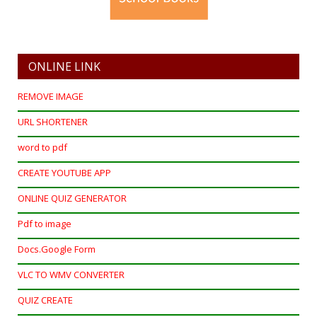
ONLINE LINK
REMOVE IMAGE
URL SHORTENER
word to pdf
CREATE YOUTUBE APP
ONLINE QUIZ GENERATOR
Pdf to image
Docs.Google Form
VLC TO WMV CONVERTER
QUIZ CREATE