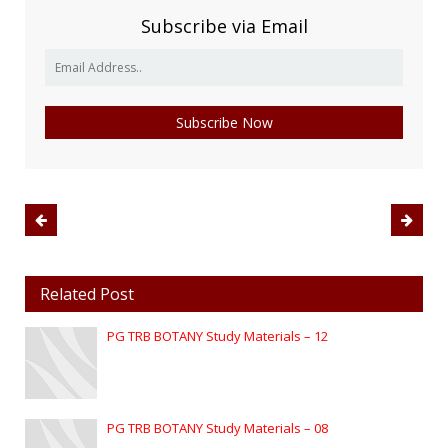
Subscribe via Email
Related Post
PG TRB BOTANY Study Materials – 12
PG TRB BOTANY Study Materials – 08