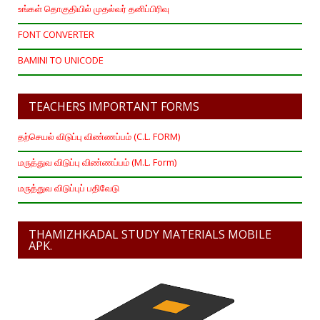
உங்கள் தொகுதியில் முதல்வர் தனிப்பிரிவு
FONT CONVERTER
BAMINI TO UNICODE
TEACHERS IMPORTANT FORMS
தற்செயல் விடுப்பு விண்ணப்பம் (C.L. FORM)
மருத்துவ விடுப்பு விண்ணப்பம் (M.L. Form)
மருத்துவ விடுப்புப் பதிவேடு
THAMIZHKADAL STUDY MATERIALS MOBILE
APK.