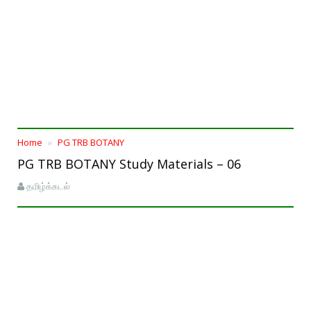
Home
PG TRB BOTANY
PG TRB BOTANY Study Materials – 06
தமிழ்க்கடல்