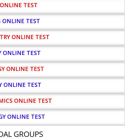
ONLINE TEST
S ONLINE TEST
TRY ONLINE TEST
Y
ONLINE TEST
Y ONLINE TEST
Y ONLINE TEST
ICS ONLINE TEST
Y ONLINE TEST
DAL GROUPS