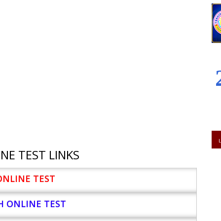
NE TEST LINKS
ONLINE TEST
H ONLINE TEST