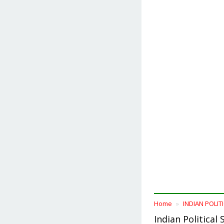
Home
INDIAN POLIT
Indian Political 